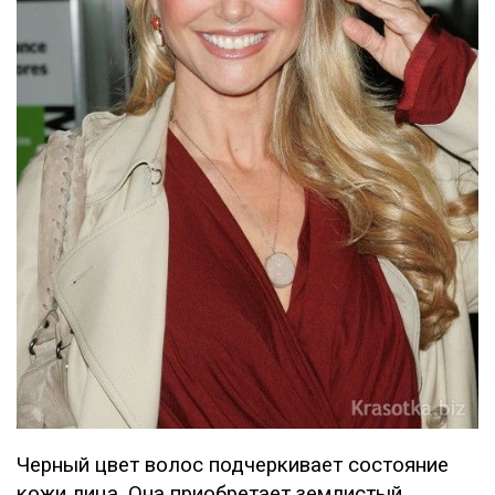
Черный цвет волос подчеркивает состояние
кожи лица. Она приобретает землистый