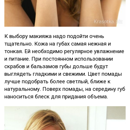
К выбору макияжа надо подойти очень
тщательно. Кожа на губах самая нежная и
тонкая. Ей необходимо регулярное увлажнение
и питание. При постоянном использовании
скрабов и бальзамов губы дольше будут
выглядеть гладкими и свежими. Цвет помады
лучше подобрать более светлый, ближе к
натуральному. Поверх помады, на середину губ
наноситься блеск для придания объема.