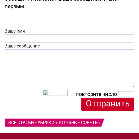
первым.
Ваше имя
Ваше сообщение
— повторите число
ВСЕ СТАТЬИ РУБРИКИ «ПОЛЕЗНЫЕ СОВЕТЫ»