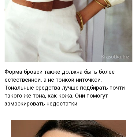
Форма бровей также должна быть более
естественной, а не тонкой ниточкой.
Тональные средства лучше подбирать почти
такого же тона, как кожа. Они помогут
замаскировать недостатки.