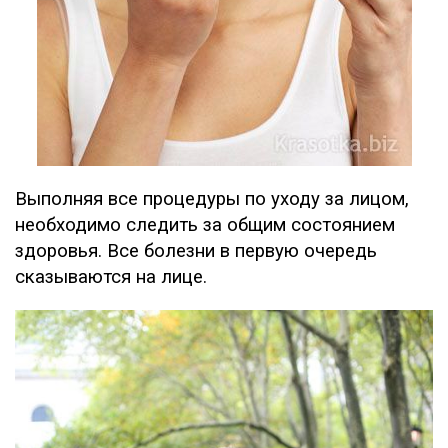
Выполняя все процедуры по уходу за лицом,
необходимо следить за общим состоянием
здоровья. Все болезни в первую очередь
сказываются на лице.