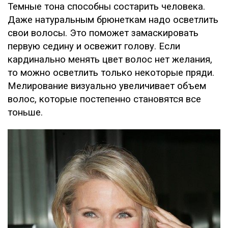
Темные тона способны состарить человека.
Даже натуральным брюнеткам надо осветлить
свои волосы. Это поможет замаскировать
первую седину и освежит голову. Если
кардинально менять цвет волос нет желания,
то можно осветлить только некоторые пряди.
Мелирование визуально увеличивает объем
волос, которые постепенно становятся все
тоньше.