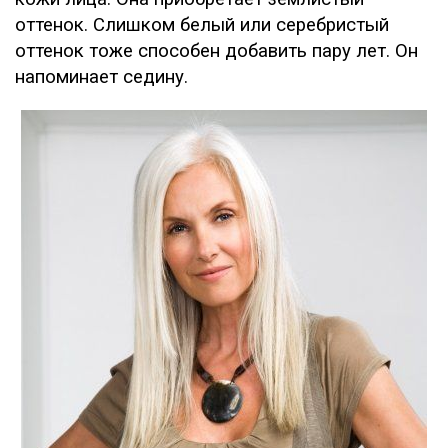
оттенок. Слишком белый или серебристый
оттенок тоже способен добавить пару лет. Он
напоминает седину.