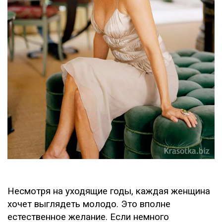
Несмотря на уходящие годы, каждая женщина
хочет выглядеть молодо. Это вполне
естественное желание. Если немного