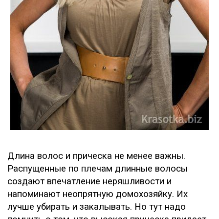
Длина волос и прическа не менее важны.
Распущенные по плечам длинные волосы
создают впечатление неряшливости и
напоминают неопрятную домохозяйку. Их
лучше убирать и закалывать. Но тут надо