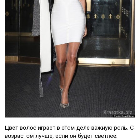
Цвет волос играет в этом деле важную роль. С
возрастом лучше, если он будет светлее.