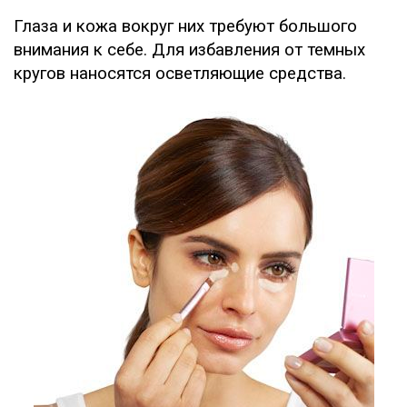
Глаза и кожа вокруг них требуют большого
внимания к себе. Для избавления от темных
кругов наносятся осветляющие средства.