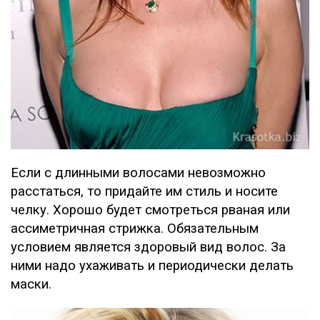
Если с длинными волосами невозможно
расстаться, то придайте им стиль и носите
челку. Хорошо будет смотреться рваная или
ассиметричная стрижка. Обязательным
условием является здоровый вид волос. За
ними надо ухаживать и периодически делать
маски.