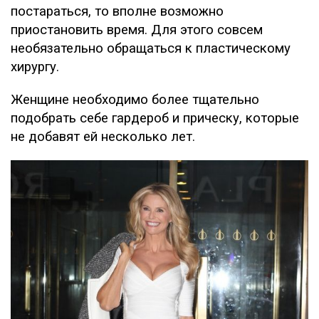
постараться, то вполне возможно
приостановить время. Для этого совсем
необязательно обращаться к пластическому
хирургу.
Женщине необходимо более тщательно
подобрать себе гардероб и прическу, которые
не добавят ей несколько лет.