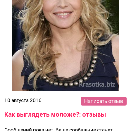
10 августа 2016
Написать отзыв
Как выглядеть моложе?: отзывы
Сообщений пока нет. Ваше сообщение станет