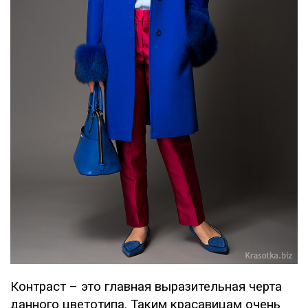
Контраст – это главная выразительная черта
данного цветотипа. Таким красавицам очень