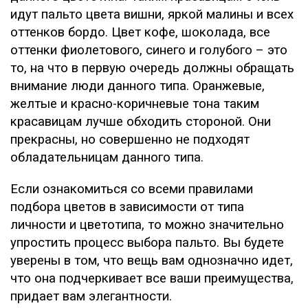
идут пальто цвета вишни, яркой малины и всех
оттенков бордо. Цвет кофе, шоколада, все
оттенки фиолетового, синего и голубого – это
то, на что в первую очередь должны обращать
внимание люди данного типа. Оранжевые,
желтые и красно-коричневые тона таким
красавицам лучше обходить стороной. Они
прекрасны, но совершенно не подходят
обладательницам данного типа.
Если ознакомиться со всеми правилами
подбора цветов в зависимости от типа
личности и цветотипа, то можно значительно
упростить процесс выбора пальто. Вы будете
уверены в том, что вещь вам однозначно идет,
что она подчеркивает все ваши преимущества,
придает вам элегантности.