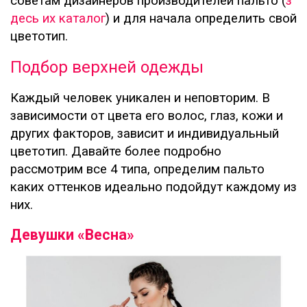
советам дизайнеров производителей пальто (
з
десь их каталог
) и для начала определить свой
цветотип.
Подбор верхней одежды
Каждый человек уникален и неповторим. В
зависимости от цвета его волос, глаз, кожи и
других факторов, зависит и индивидуальный
цветотип. Давайте более подробно
рассмотрим все 4 типа, определим пальто
каких оттенков идеально подойдут каждому из
них.
Девушки «Весна»