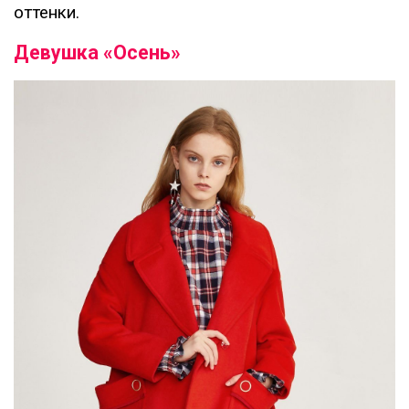
оттенки.
Девушка «Осень»