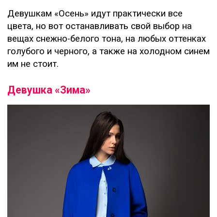
Девушкам «Осень» идут практически все
цвета, но вот останавливать свой выбор на
вещах снежно-белого тона, на любых оттенках
голубого и черного, а также на холодном синем
им не стоит.
Девушка «Зима»