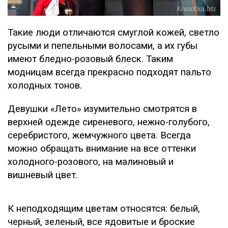
Такие люди отличаются смуглой кожей, светло
русыми и пепельными волосами, а их губы
имеют бледно-розовый блеск. Таким
модницам всегда прекрасно подходят пальто
холодных тонов.
Девушки «Лето» изумительно смотрятся в
верхней одежде сиреневого, нежно-голубого,
серебристого, жемчужного цвета. Всегда
можно обращать внимание на все оттенки
холодного-розового, на малиновый и
вишневый цвет.
К неподходящим цветам относятся: белый,
черный, зеленый, все ядовитые и броские