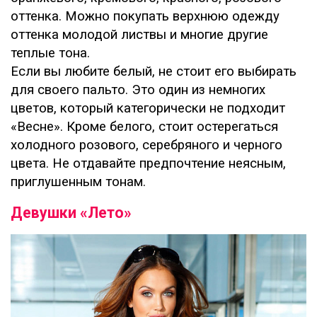
оттенка. Можно покупать верхнюю одежду
оттенка молодой листвы и многие другие
теплые тона.
Если вы любите белый, не стоит его выбирать
для своего пальто. Это один из немногих
цветов, который категорически не подходит
«Весне». Кроме белого, стоит остерегаться
холодного розового, серебряного и черного
цвета. Не отдавайте предпочтение неясным,
приглушенным тонам.
Девушки «Лето»