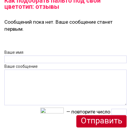
Как подобрать пальто под свой
цветотип: отзывы
Сообщений пока нет. Ваше сообщение станет
первым.
Ваше имя
Ваше сообщение
— повторите число