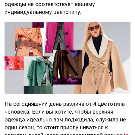
одежды не соответствует вашему
индивидуальному цветотипу.
На сегодняшний день различают 4 цветотипа
человека. Если вы хотите, чтобы верхняя
одежда идеально вам подходила, служила не
один сезон, то стоит прислушиваться к