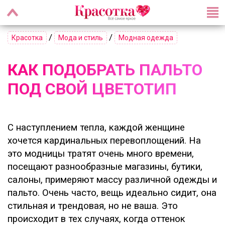
/
/
Красотка
Мода и стиль
Модная одежда
КАК ПОДОБРАТЬ ПАЛЬТО
ПОД СВОЙ ЦВЕТОТИП
С наступлением тепла, каждой женщине
хочется кардинальных перевоплощений. На
это модницы тратят очень много времени,
посещают разнообразные магазины, бутики,
салоны, примеряют массу различной одежды и
пальто. Очень часто, вещь идеально сидит, она
стильная и трендовая, но не ваша. Это
происходит в тех случаях, когда оттенок