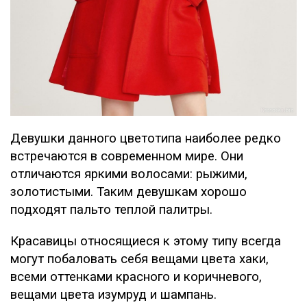
Девушки данного цветотипа наиболее редко
встречаются в современном мире. Они
отличаются яркими волосами: рыжими,
золотистыми. Таким девушкам хорошо
подходят пальто теплой палитры.
Красавицы относящиеся к этому типу всегда
могут побаловать себя вещами цвета хаки,
всеми оттенками красного и коричневого,
вещами цвета изумруд и шампань.