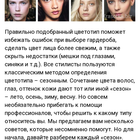
Правильно подобранный цветотип поможет
избежать ошибок при выборе гардероба,
сделать цвет лица более свежим, а также
скрыть недостатки (мешки под глазами,
синяки и т.д.). Все стилисты пользуются
классическим методом определения
цветотипа – сезонным. Сочетание цвета волос,
глаз, оттенок кожи дают тот или иной «сезон»
– лето, осень, зиму, весну. Но совсем
необязательно прибегать к помощи
профессионалов, чтобы решить к какому типу
относитесь вы. Мы предлагаем вам несколько
советов, которые несомненно помогут. Но для
начала, давайте разберем каждый «сезон».