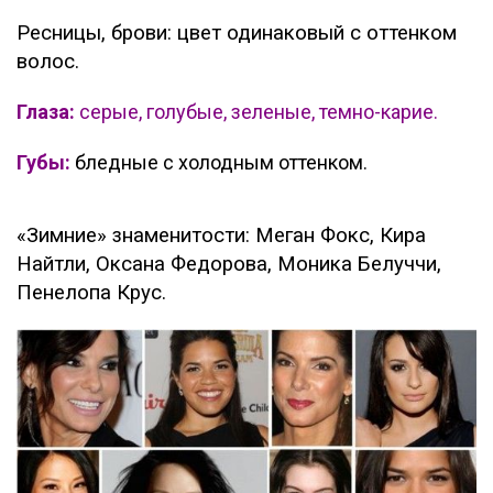
Ресницы, брови: цвет одинаковый с оттенком
волос.
Глаза:
серые, голубые, зеленые, темно-карие.
Губы:
бледные с холодным оттенком.
«Зимние» знаменитости: Меган Фокс, Кира
Найтли, Оксана Федорова, Моника Белуччи,
Пенелопа Крус.