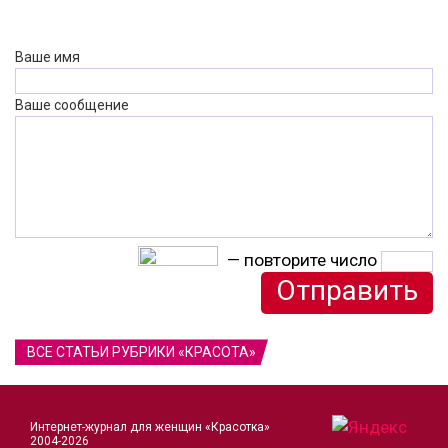
Ваше имя
Ваше сообщение
— повторите число
ВСЕ СТАТЬИ РУБРИКИ «КРАСОТА»
Интернет-журнал для женщин «Красотка»
2004-2026