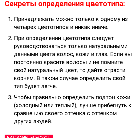
Секреты определения цветотипа:
Принадлежать можно только к одному из
четырех цветотипов и никак иначе.
При определении цветотипа следует
руководствоваться только натуральными
данными цвета волос, кожи и глаз. Если вы
постоянно красите волосы и не помните
свой натуральный цвет, то дайте отрасти
корням. В таком случае определить свой
тип будет легче.
Чтобы правильно определить подтон кожи
(холодный или теплый), лучше прибегнуть к
сравнению своего оттенка с оттенком
других людей.
ВАС ЗАИНТЕРЕСУЮТ