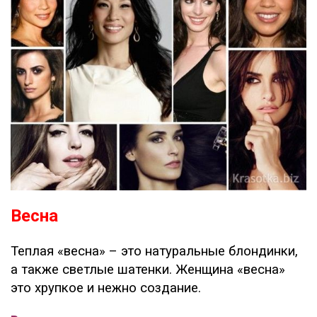
Весна
Теплая «весна» – это натуральные блондинки,
а также светлые шатенки. Женщина «весна»
это хрупкое и нежно создание.