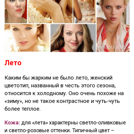
Лето
Каким бы жарким не было лето, женский
цветотип, названный в честь этого сезона,
относится к холодному. Оно очень похоже на
«зиму», но не такое контрастное и чуть-чуть
более теплое.
Кожа:
для «лета» характерны светло-оливковые
и светло-розовые оттенки. Типичный цвет –