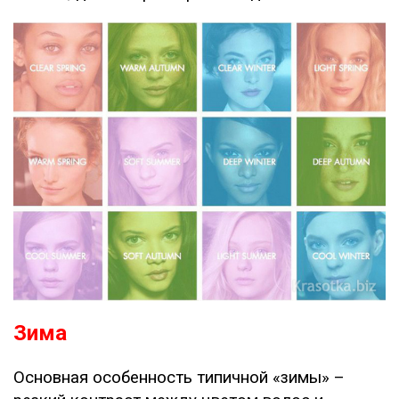
Зима
Основная особенность типичной «зимы» –