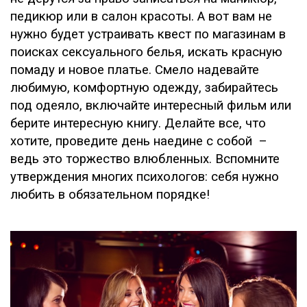
педикюр или в салон красоты. А вот вам не
нужно будет устраивать квест по магазинам в
поисках сексуального белья, искать красную
помаду и новое платье. Смело надевайте
любимую, комфортную одежду, забирайтесь
под одеяло, включайте интересный фильм или
берите интересную книгу. Делайте все, что
хотите, проведите день наедине с собой –
ведь это торжество влюбленных. Вспомните
утверждения многих психологов: себя нужно
любить в обязательном порядке!