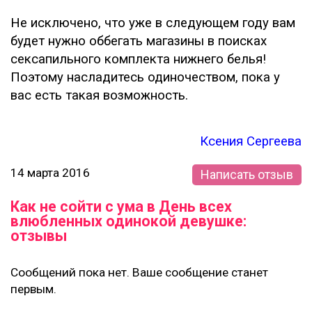
Не исключено, что уже в следующем году вам
будет нужно оббегать магазины в поисках
сексапильного комплекта нижнего белья!
Поэтому насладитесь одиночеством, пока у
вас есть такая возможность.
Ксения Сергеева
14 марта 2016
Написать отзыв
Как не сойти с ума в День всех
влюбленных одинокой девушке:
отзывы
Сообщений пока нет. Ваше сообщение станет
первым.