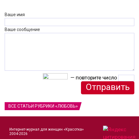
Ваше имя
Ваше сообщение
— повторите число
ВСЕ СТАТЬИ РУБРИКИ «ЛЮБОВЬ»
Интернет-журнал для женщин «Красотка»
2004-2026