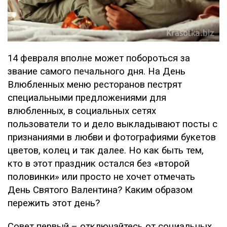
14 февраля вполне может побороться за
звание самого печального дня. На День
Влюбленных меню ресторанов пестрят
специальными предложениями для
влюбленных, в социальных сетях
пользователи то и дело выкладывают посты с
признаниями в любви и фотографиями букетов
цветов, колец и так далее. Но как быть тем,
кто в этот праздник остался без «второй
половинки» или просто не хочет отмечать
День Святого Валентина? Каким образом
пережить этот день?
Совет первый – отключайтесь от социальных