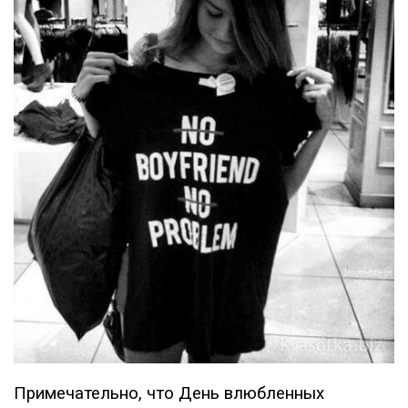
Примечательно, что День влюбленных