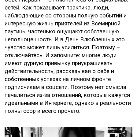
сетей. Как показывает практика, люди,
наблюдающие со стороны полную событий и
интересную жизнь приятелей из Всемирной
паутины частенько ощущают собственную
неполноценность. И в День Влюбленных это
чувство может лишь усилиться. Поэтому –
отключайтесь. И запомните: многие люди
имеют дурную привычку приукрашивать
действительность, рассказывая о себе и
собственных успехах на личном фронте
подписчикам в соцсети. Поэтому нет смысла
печалиться из-за отношений, которые кажутся
идеальными в Интернете, однако в реальности
полны ссор и всего прочего.