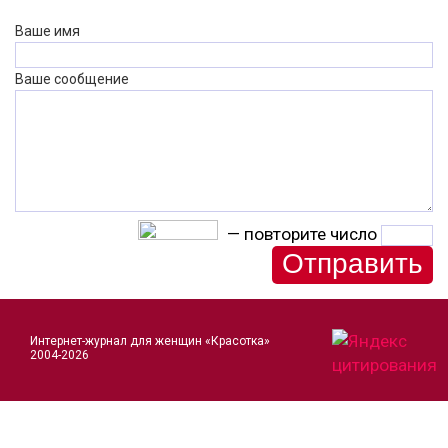
Ваше имя
Ваше сообщение
— повторите число
Интернет-журнал для женщин «Красотка»
2004-2026