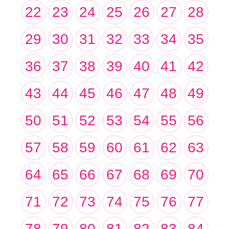
22
23
24
25
26
27
28
29
30
31
32
33
34
35
36
37
38
39
40
41
42
43
44
45
46
47
48
49
50
51
52
53
54
55
56
57
58
59
60
61
62
63
64
65
66
67
68
69
70
71
72
73
74
75
76
77
78
79
80
81
82
83
84