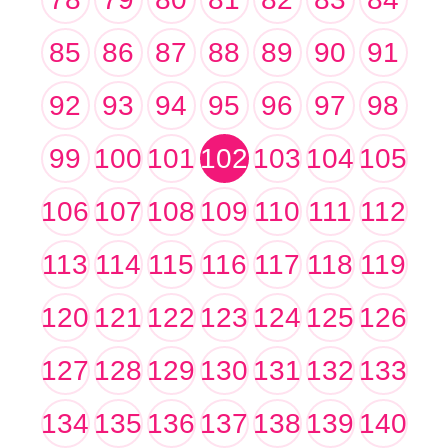
85
86
87
88
89
90
91
92
93
94
95
96
97
98
99
100
101
102
103
104
105
106
107
108
109
110
111
112
113
114
115
116
117
118
119
120
121
122
123
124
125
126
127
128
129
130
131
132
133
134
135
136
137
138
139
140