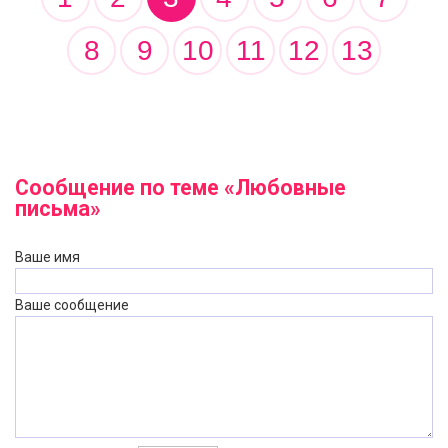
8
9
10
11
12
13
Сообщение по теме «Любовные
письма»
Ваше имя
Ваше сообщение