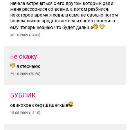
начела встречаться с его другом который ради
меня рассорился со всеми, а потом разбился.
некоторое время я ходила сама не своя,но потом
поняла жизнь продолжаеться и снова поверила
ему. теперь незнаю что будет дальше
30.10.2009 (14:33)
не скажу
я стеснаюс
29.10.2009 (20:20)
БУБЛИК
одинокое скерзщзщнгкые
15.08.2009 (13:10)