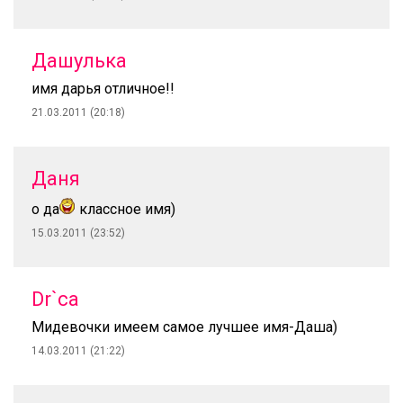
Дашулька
имя дарья отличное!!
21.03.2011 (20:18)
Даня
о да
классное имя)
15.03.2011 (23:52)
Dr`ca
Мидевочки имеем самое лучшее имя-Даша)
14.03.2011 (21:22)