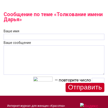
Сообщение по теме «Толкование имени
Дарья»
Ваше имя
Ваше сообщение
— повторите число
Интернет-журнал для женщин «Красотка»