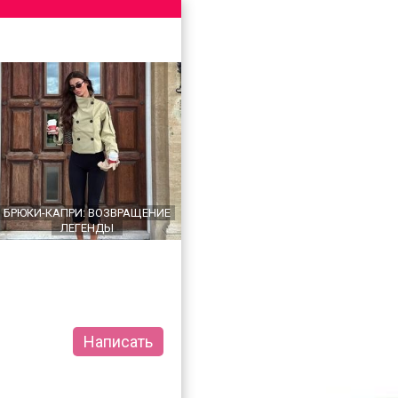
БРЮКИ-КАПРИ: ВОЗВРАЩЕНИЕ
ЛЕГЕНДЫ
Написать