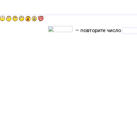
— повторите число