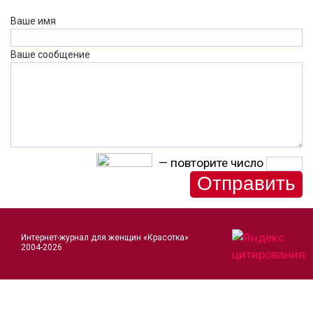
Ваше имя
Ваше сообщение
— повторите число
Интернет-журнал для женщин «Красотка»
2004-2026