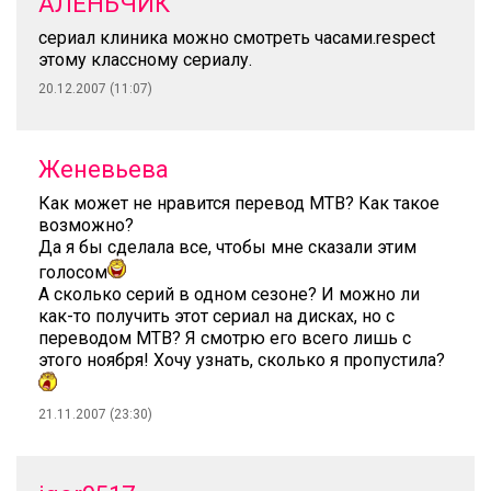
АЛЁНЬЧИК
сериал клиника можно смотреть часами.respect
этому классному сериалу.
20.12.2007 (11:07)
Женевьева
Как может не нравится перевод МТВ? Как такое
возможно?
Да я бы сделала все, чтобы мне сказали этим
голосом
А сколько серий в одном сезоне? И можно ли
как-то получить этот сериал на дисках, но с
переводом МТВ? Я смотрю его всего лишь с
этого ноября! Хочу узнать, сколько я пропустила?
21.11.2007 (23:30)